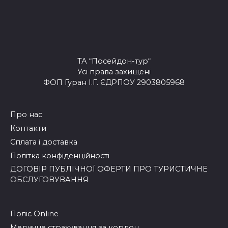
ТА “Посейдон-тур“
Усі права захищені
ФОП Гуран І.Г. ЄДРПОУ 2903805968
Про нас
Контакти
Сплата і доставка
Політка конфіденційності
ДОГОВІР ПУБЛІЧНОЇ ОФЕРТИ ПРО ТУРИСТИЧНЕ
ОБСЛУГОВУВАННЯ
Поліс Online
Медичне страхування за кордон