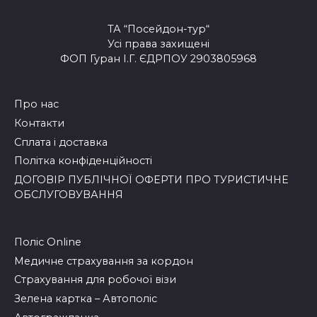
ТА “Посейдон-тур“
Усі права захищені
ФОП Гуран І.Г. ЄДРПОУ 2903805968
Про нас
Контакти
Сплата і доставка
Політка конфіденційності
ДОГОВІР ПУБЛІЧНОЇ ОФЕРТИ ПРО ТУРИСТИЧНЕ
ОБСЛУГОВУВАННЯ
Поліс Online
Медичне страхування за кордон
Страхування для робочої візи
Зелена картка – Автополіс