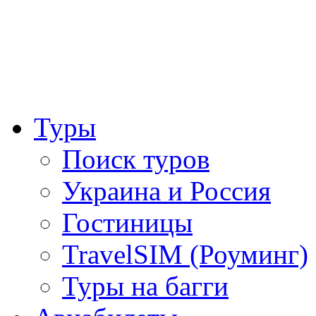
Туры
Поиск туров
Украина и Россия
Гостиницы
TravelSIM (Роуминг)
Туры на багги