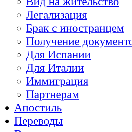
Вид на жительство
Легализация
Брак с иностранцем
Получение документ
Для Испании
Для Италии
Иммиграция
Партнерам
Апостиль
Переводы