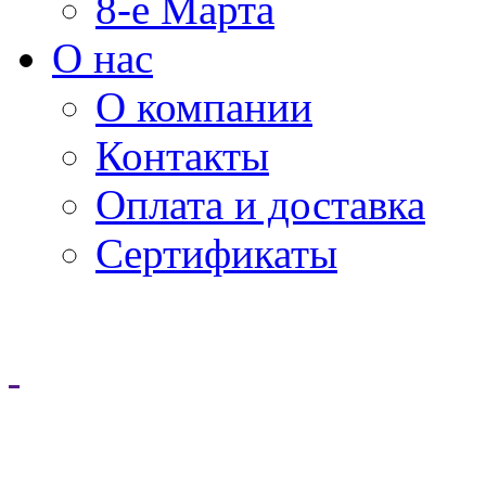
8-е Марта
О нас
О компании
Контакты
Оплата и доставка
Сертификаты