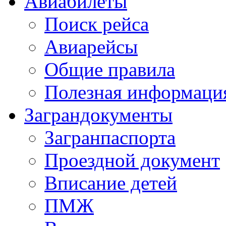
Авиабилеты
Поиск рейса
Авиарейсы
Общие правила
Полезная информаци
Заграндокументы
Загранпаспорта
Проездной документ
Вписание детей
ПМЖ