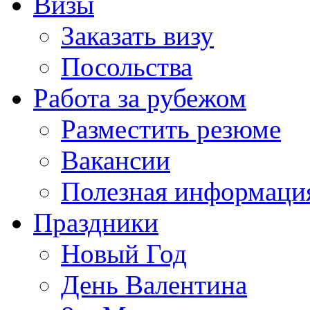
Визы
Заказать визу
Посольства
Работа за рубежом
Разместить резюме
Вакансии
Полезная информаци
Праздники
Новый Год
День Валентина