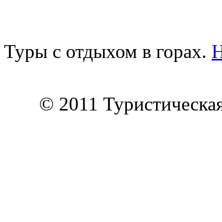
Туры с отдыхом в горах.
© 2011 Туристическа