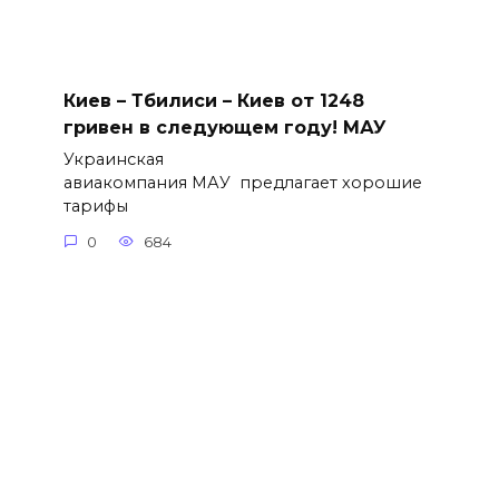
Киев – Тбилиси – Киев от 1248
гривен в следующем году! МАУ
Украинская
авиакомпания МАУ предлагает хорошие
тарифы
0
684