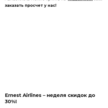
заказать просчет у нас!
Ernest Airlines – неделя скидок до
30%!