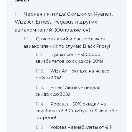
Черная пятница! Скидки от Ryanair,
Wizz Air, Ernest, Pegasus и других
авиакомпаний! (Обновляется)
Список акций и распродаж от
авиакомпаний по случаю Black Friday!
Ryanair.com – 5000000
авиабилетов со скидкой 20%!
Wizz Air – скидка на на все
рейсы 20%!
Ernest Airlines – неделя
скидок до 30%!
Pegasus – 50% скидки на
авиабилеты! В Стамбул от $ 46 в обе
стороны!
Volotea – авиабилеты от € 1!