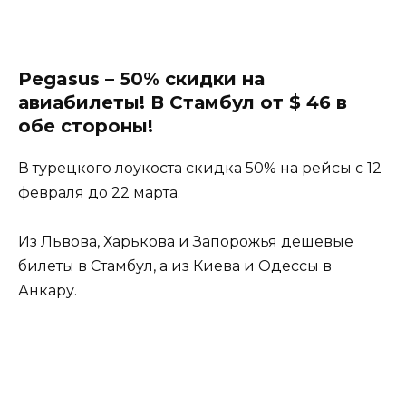
Pegasus – 50% скидки на
авиабилеты! В Стамбул от $ 46 в
обе стороны!
В турецкого лоукоста скидка 50% на рейсы с 12
февраля до 22 марта.
Из Львова, Харькова и Запорожья дешевые
билеты в Стамбул, а из Киева и Одессы в
Анкару.