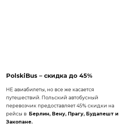
PolskiBus – скидка до 45%
НЕ авиабилеты, но все же касается
путешествий. Польский автобусный
перевозчик предоставляет 45% скидки на
рейсы в
Берлин, Вену, Прагу, Будапешт и
Закопане.