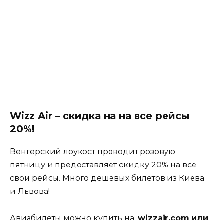
Wizz Air – скидка на на все рейсы
20%!
Венгерский лоукост проводит розовую
пятницу и предоставляет скидку 20% на все
свои рейсы. Много дешевых билетов из Киева
и Львова!
Авиабилеты можно купить на
wizzair.com
или