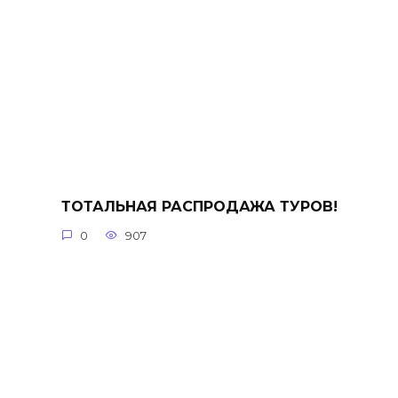
ТОТАЛЬНАЯ РАСПРОДАЖА ТУРОВ!
0
907