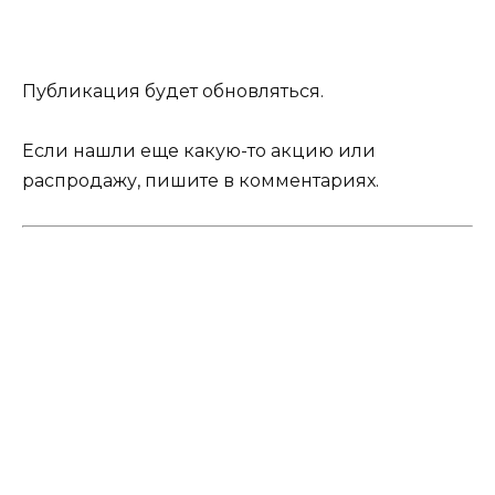
Публикация будет обновляться.
Если нашли еще какую-то акцию или
распродажу, пишите в комментариях.