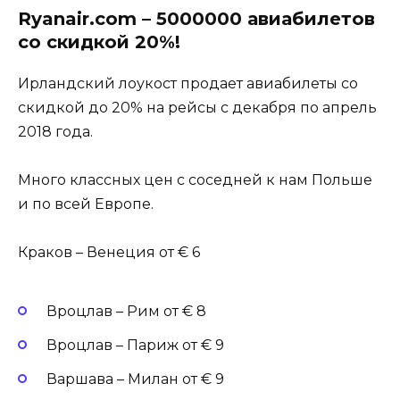
Ryanair.com – 5000000 авиабилетов
со скидкой 20%!
Ирландский лоукост продает авиабилеты со
скидкой до 20% на рейсы с декабря по апрель
2018 года.
Много классных цен с соседней к нам Польше
и по всей Европе.
Краков – Венеция от € 6
Вроцлав – Рим от € 8
Вроцлав – Париж от € 9
Варшава – Милан от € 9