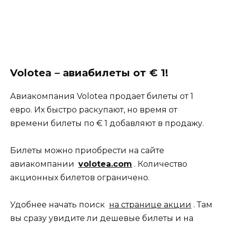
Volotea – авиабилеты от € 1!
Авиакомпания Volotea продает билеты от 1
евро. Их быстро раскупают, но время от
времени билеты по € 1 добавляют в продажу.
Билеты можно приобрести на сайте
авиакомпании
volotea.com
. Количество
акционных билетов ограничено.
Удобнее начать поиск
на странице акции
. Там
вы сразу увидите ли дешевые билеты и на