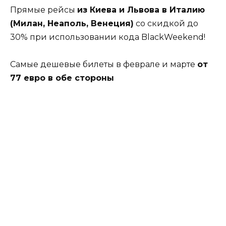
Прямые рейсы
из Киева и Львова в Италию
(Милан, Неаполь, Венеция)
со скидкой до
30% при использовании кода BlackWeekend!
Самые дешевые билеты в феврале и марте
от
77 евро в обе стороны