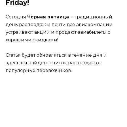
Friday!
Сегодня
Черная пятница
– традиционный
день распродаж и почти все авиакомпании
устраивают акции и продают авиабилеты с
хорошими скидками!
Статья будет обновляться в течение дня и
здесь вы найдете список распродаж от
популярных перевозчиков.