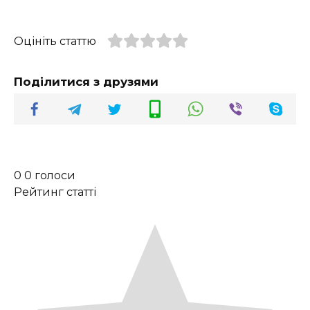
Оцініть статтю
Поділитися з друзями
0
0
голоси
Рейтинг статті