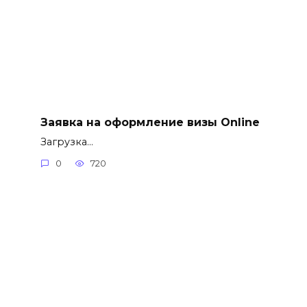
Заявка на оформление визы Online
Загрузка…
0
720