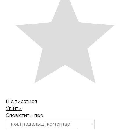
Підписатися
Увійти
Сповістити про