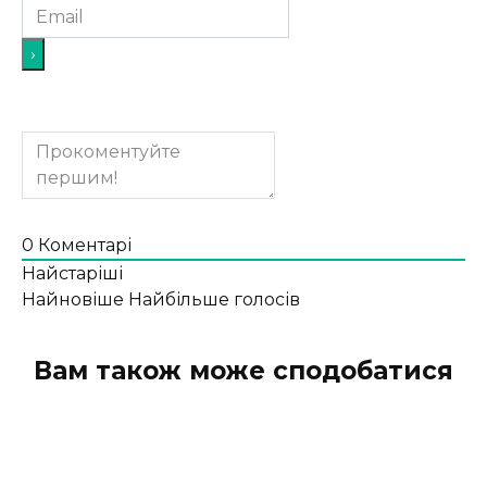
0
Коментарі
Найстаріші
Найновіше
Найбільше голосів
Вам також може сподобатися