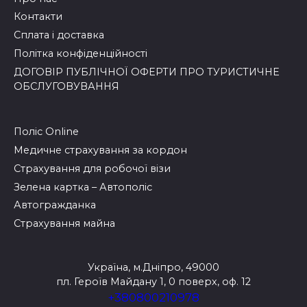
Контакти
Сплата і доставка
Політка конфіденційності
ДОГОВІР ПУБЛІЧНОЇ ОФЕРТИ ПРО ТУРИСТИЧНЕ
ОБСЛУГОВУВАННЯ
Поліс Online
Медичне страхування за кордон
Страхування для робочої візи
Зелена картка – Автополіс
Автогражданка
Страхування майна
Україна, м.Дніпро, 49000
пл. Героїв Майдану 1, 0 поверх, оф. 12
+380800210978