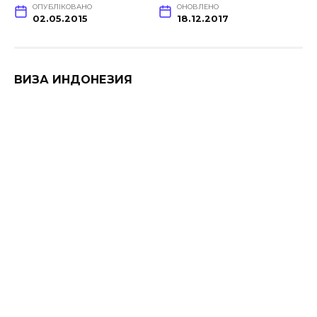
ОПУБЛІКОВАНО
ОНОВЛЕНО
02.05.2015
18.12.2017
ВИЗА ИНДОНЕЗИЯ