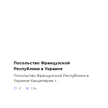
Посольство Французской
Республики в Украине
Посольство Французской Республики в
Украине Канцелярия: г .
0
1.3к.