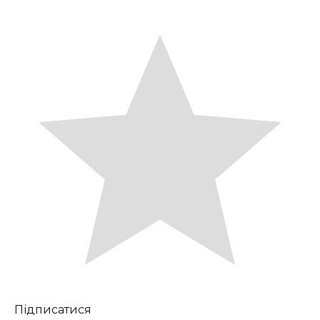
Підписатися