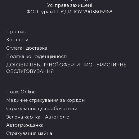
Усі права захищені
ФОП Гуран І.Г. ЄДРПОУ 2903805968
Про нас
Контакти
Сплата і доставка
Політка конфіденційності
ДОГОВІР ПУБЛІЧНОЇ ОФЕРТИ ПРО ТУРИСТИЧНЕ
ОБСЛУГОВУВАННЯ
Поліс Online
Медичне страхування за кордон
Страхування для робочої візи
Зелена картка – Автополіс
Автогражданка
Страхування майна