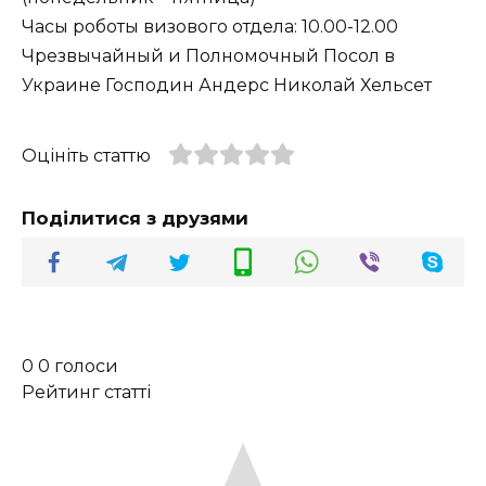
Часы роботы визового отдела: 10.00-12.00
Чрезвычайный и Полномочный Посол в
Украине Господин Андерс Николай Хельсет
Оцініть статтю
Поділитися з друзями
0
0
голоси
Рейтинг статті