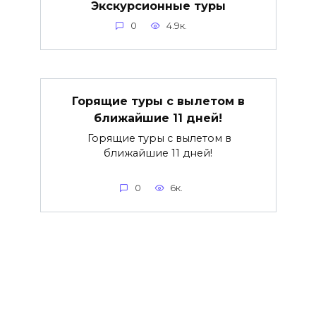
Экскурсионные туры
0
4.9к.
Горящие туры с вылетом в
ближайшие 11 дней!
Горящие туры с вылетом в
ближайшие 11 дней!
0
6к.