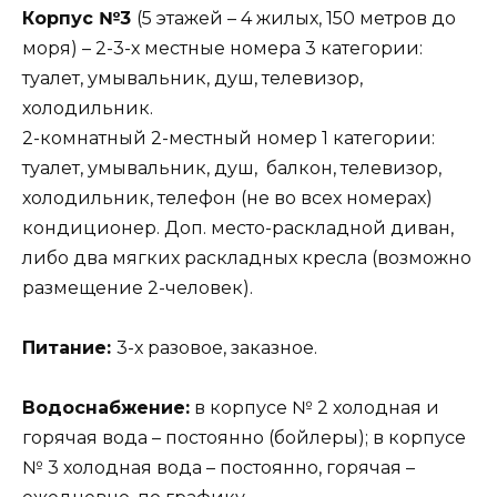
Корпус №3
(5 этажей – 4 жилых, 150 метров до
моря) – 2-3-х местные номера 3 категории:
туалет, умывальник, душ, телевизор,
холодильник.
2-комнатный 2-местный номер 1 категории:
туалет, умывальник, душ, балкон, телевизор,
холодильник, телефон (не во всех номерах)
кондиционер. Доп. место-раскладной диван,
либо два мягких раскладных кресла (возможно
размещение 2-человек).
Питание:
3-х разовое, заказное.
Водоснабжение:
в корпусе № 2 холодная и
горячая вода – постоянно (бойлеры); в корпусе
№ 3 холодная вода – постоянно, горячая –