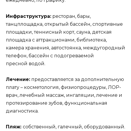
ежедневно, по графику.
Инфраструктура:
ресторан, бары,
танцплощадка, открытый бассейн, спортивные
площадки, теннисный корт, сауна, детская
площадка с аттракционами, библиотека,
камера хранения, автостоянка, междугородный
телефон, бассейн с подогреваемой
пресной водой.
Лечение:
предоставляется за дополнительную
плату – косметология, физиопроцедуры, ЛОР-
врач, лечебный массаж, ингаляции, лечение и
протезирование зубов, функциональная
диагностика.
Пляж:
собственный, галечный, оборудованный.