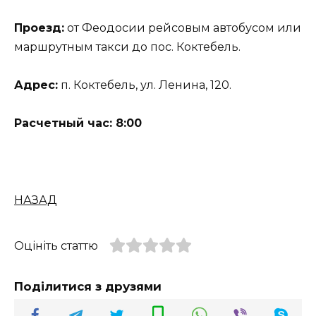
Проезд:
от Феодосии рейсовым автобусом или
маршрутным такси до пос. Коктебель.
Адрес:
п. Коктебель, ул. Ленина, 120.
Расчетный час: 8:00
НАЗАД
Оцініть статтю
Поділитися з друзями