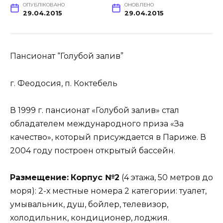
ОПУБЛІКОВАНО
ОНОВЛЕНО
29.04.2015
29.04.2015
Пансионат “Голубой залив”
г. Феодосия, п. Коктебель
В 1999 г. пансионат «Голубой залив» стал
обладателем международного приза «За
качество», который присуждается в Париже. В
2004 году построен открытый бассейн.
Размещение:
Корпус №2
(4 этажа, 50 метров до
моря): 2-х местные номера 2 категории: туалет,
умывальник, душ, бойлер, телевизор,
холодильник, кондиционер, лоджия.