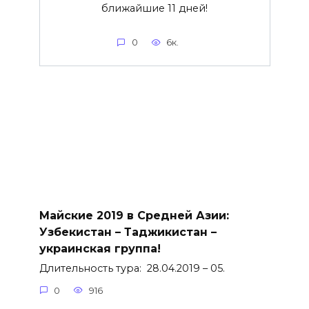
ближайшие 11 дней!
0
6к.
Майские 2019 в Средней Азии:
Узбекистан – Таджикистан –
украинская группа!
Длительность тура: 28.04.2019 – 05.
0
916