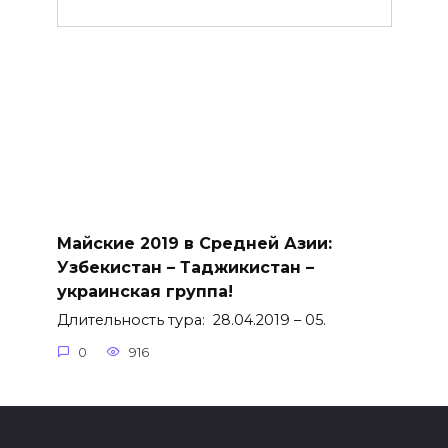
Майские 2019 в Средней Азии:
Узбекистан – Таджикистан –
украинская группа!
Длительность тура: 28.04.2019 – 05.
0
916