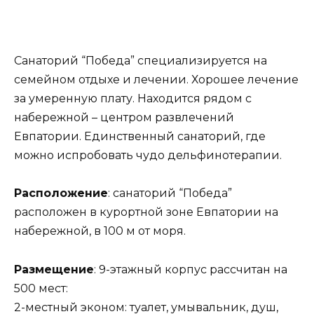
Санаторий “Победа” специализируется на
семейном отдыхе и лечении. Хорошее лечение
за умеренную плату. Находится рядом с
набережной – центром развлечений
Евпатории. Единственный санаторий, где
можно испробовать чудо дельфинотерапии.
Расположение
: санаторий “Победа”
расположен в курортной зоне Евпатории на
набережной, в 100 м от моря.
Размещение
: 9-этажный корпус рассчитан на
500 мест:
2-местный эконом: туалет, умывальник, душ,