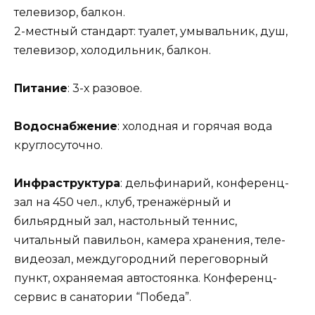
телевизор, балкон.
2-местный стандарт: туалет, умывальник, душ,
телевизор, холодильник, балкон.
Питание
: 3-х разовое.
Водоснабжение
: холодная и горячая вода
круглосуточно.
Инфраструктура
: дельфинарий, конференц-
зал на 450 чел., клуб, тренажёрный и
бильярдный зал, настольный теннис,
читальный павильон, камера хранения, теле-
видеозал, междугородний переговорный
пункт, охраняемая автостоянка. Конференц-
сервис в санатории “Победа”.