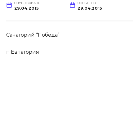
ОПУБЛІКОВАНО
ОНОВЛЕНО
29.04.2015
29.04.2015
Санаторий “Победа”
г. Евпатория