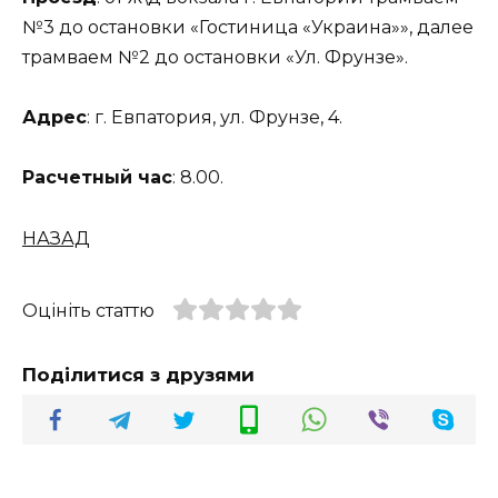
№3 до остановки «Гостиница «Украина»», далее
трамваем №2 до остановки «Ул. Фрунзе».
Адрес
: г. Евпатория, ул. Фрунзе, 4.
Расчетный час
: 8.00.
НАЗАД
Оцініть статтю
Поділитися з друзями