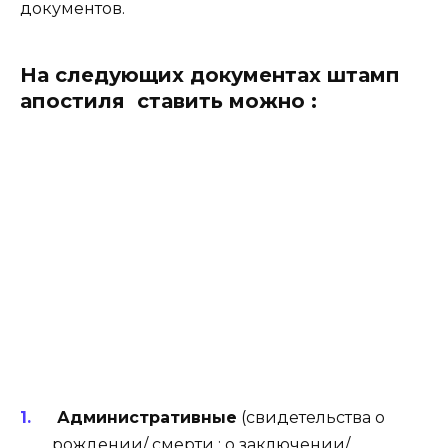
документов.
На следующих документах штамп
апостиля ставить можно :
Административные
(свидетельства о
рождении/ смерти ; о заключении/