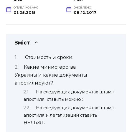
ОПУБЛІКОВАНО
ОНОВЛЕНО
01.05.2015
08.12.2017
Зміст
Стоимость и сроки:
Какие министерства
Украины и какие документы
апостилируют?
На следующих документах штамп
апостиля ставить можно :
На следующих документах штамп
апостиля и легализации ставить
НЕЛЬЗЯ :