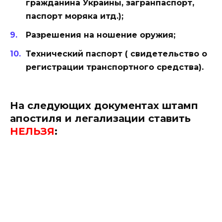
гражданина Украины, загранпаспорт,
паспорт моряка итд.);
Разрешения на ношение оружия;
Технический паспорт ( свидетельство о
регистрации транспортного средства).
На следующих документах штамп
апостиля и легализации ставить
НЕЛЬЗЯ
: