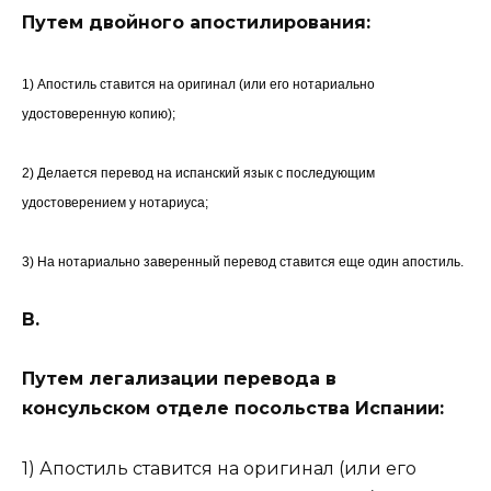
Путем двойного апостилирования:
1) Апостиль ставится на оригинал (или его нотариально
удостоверенную копию);
2) Делается перевод на испанский язык с последующим
удостоверением у нотариуса;
3) На нотариально заверенный перевод ставится еще один апостиль.
В.
Путем легализации перевода в
консульском отделе посольства Испании:
1) Апостиль ставится на оригинал (или его