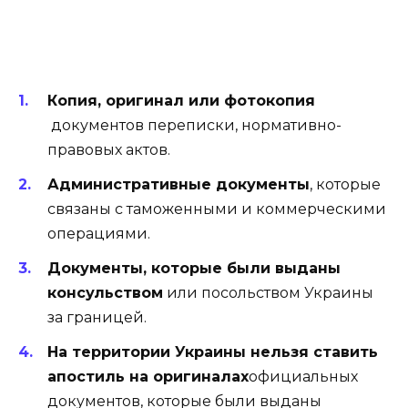
Копия, оригинал или фотокопия
документов переписки, нормативно-
правовых актов.
Административные документы
, которые
связаны с таможенными и коммерческими
операциями.
Документы, которые были выданы
консульством
или посольством Украины
за границей.
На территории Украины нельзя ставить
апостиль на оригиналах
официальных
документов, которые были выданы