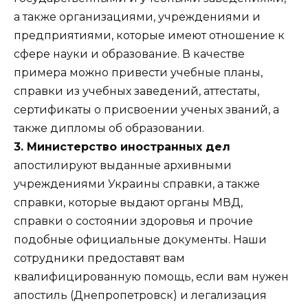
а также организациями, учреждениями и
предприятиями, которые имеют отношение к
сфере науки и образование. В качестве
примера можно привести учебные планы,
справки из учебных заведений, аттестаты,
сертификаты о присвоении ученых званий, а
также дипломы об образовании.
3. Министерство иностранных дел
апостилируют выданные архивными
учреждениями Украины справки, а также
справки, которые выдают органы МВД,
справки о состоянии здоровья и прочие
подобные официальные документы. Наши
сотрудники предоставят вам
квалифицированную помощь, если вам нужен
апостиль (Днепропетровск) и легализация