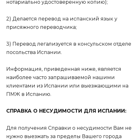
нотариально удостоверенную копию);
2) Делается перевод на испанский язык у
присяжного переводчика;
3) Перевод легализуется в консульском отделе
посольства Испании.
Информация, приведенная ниже, является
наиболее часто запрашиваемой нашими
клиентами из Испании или выезжающими на
ПМЖ в Испанию.
СПРАВКА О НЕСУДИМОСТИ ДЛЯ ИСПАНИИ:
Для получения Справки о несудимости Вам не
нужно выезжать за пределы Вашего города