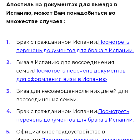
Апостиль на документах для выезда в
Испанию, может Вам понадобиться во
множестве случаев :
Брак с гражданином Испании.
Посмотреть
перечень документов для брака в Испании.
Виза в Испанию для воссоединения
семьи.
Посмотреть перечень документов
для оформления визы в Испанию
Виза для несовершеннолетних детей для
воссоединения семьи.
Брак с гражданином Испании.
Посмотреть
перечень документов для брака в Испании.
Официальное трудоустройство в