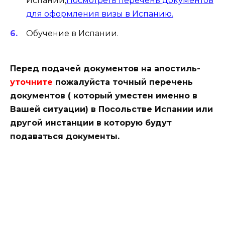
Испании;
Посмотреть перечень документов
для оформления визы в Испанию.
Обучение в Испании.
Перед подачей документов на апостиль-
уточните
пожалуйста точный перечень
документов ( который уместен именно в
Вашей ситуации) в Посольстве Испании или
другой инстанции в которую будут
подаваться документы.