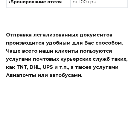
•Бронирование отеля
от 100 грн.
Отправка легализованных документов
производится удобным для Вас способом.
Чаще всего наши клиенты пользуются
услугами почтовых курьерских служб таких,
как TNT, DHL, UPS и т.п., а также услугами
Авиапочты или автобусами.