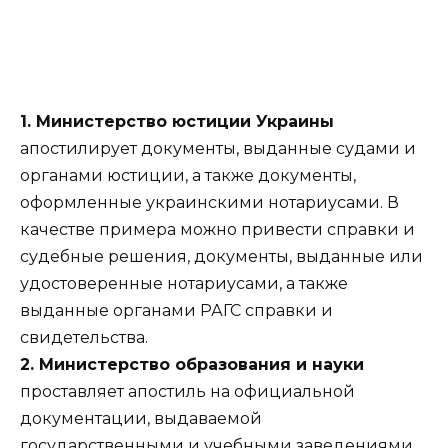
1. Министерство юстиции Украины
апостилирует документы, выданные судами и
органами юстиции, а также документы,
оформленные украинскими нотариусами. В
качестве примера можно привести справки и
судебные решения, документы, выданные или
удостоверенные нотариусами, а также
выданные органами РАГС справки и
свидетельства.
2. Министерство образования и науки
проставляет апостиль на официальной
документации, выдаваемой
государственными и учебными заведениями,