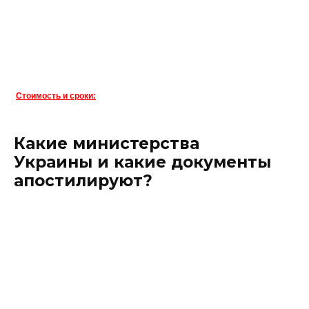
Стоимость и сроки:
Какие министерства
Украины и какие документы
апостилируют?