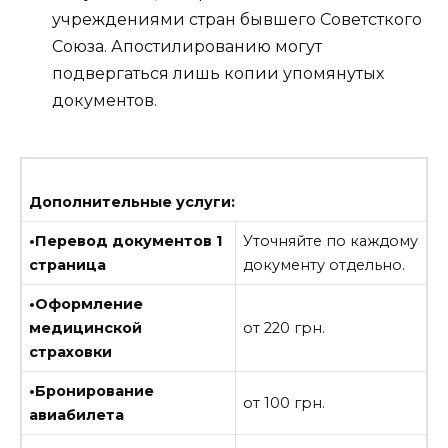
учреждениями стран бывшего Советсткого
Союза. Апостилированию могут
подвергаться лишь копии упомянутых
документов.
Дополнительные услуги:
•Перевод документов 1
Уточняйте по каждому
страница
документу отдельно.
•Оформление
медицинской
от 220 грн.
страховки
•Бронирование
от 100 грн.
авиабилета