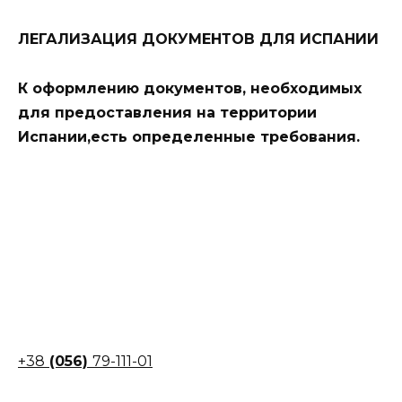
ЛЕГАЛИЗАЦИЯ ДОКУМЕНТОВ ДЛЯ ИСПАНИИ
К оформлению документов, необходимых
для предоставления на территории
Испании,
есть определенные требования.
+38
(056)
79-111-01