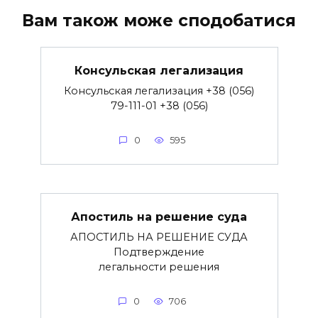
Вам також може сподобатися
Консульская легализация
Консульская легализация +38 (056)
79-111-01 +38 (056)
0
595
Апостиль на решение суда
АПОСТИЛЬ НА РЕШЕНИЕ СУДА
Подтверждение
легальности решения
0
706