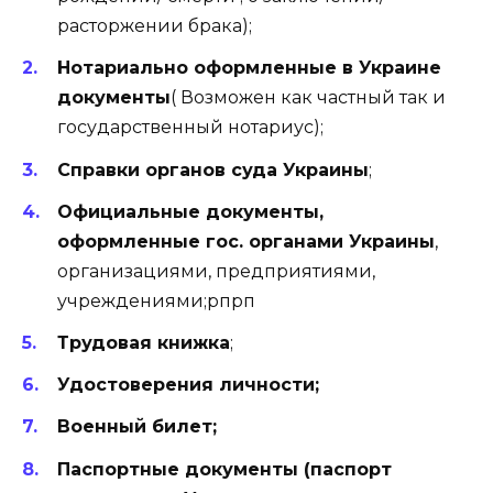
расторжении брака);
Нотариально оформленные в Украине
документы
( Возможен как частный так и
государственный нотариус);
Справки органов суда Украины
;
Официальные документы,
оформленные гос. органами Украины
,
организациями, предприятиями,
учреждениями;рпрп
Трудовая книжка
;
Удостоверения личности;
Военный билет;
Паспортные документы (паспорт