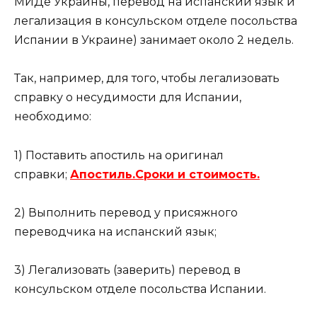
МИДе Украины, перевод на испанский язык и
легализация в консульском отделе посольства
Испании в Украине) занимает около 2 недель.
Так, например, для того, чтобы легализовать
справку о несудимости для Испании,
необходимо:
1) Поставить апостиль на оригинал
справки;
Апостиль.Сроки и стоимость.
2) Выполнить перевод у присяжного
переводчика на испанский язык;
3) Легализовать (заверить) перевод в
консульском отделе посольства Испании.