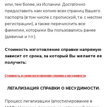
или, тем более, из Испании. Достаточно
предоставить нам копию всех страниц Вашего
паспорта (в том числе с пропиской, т.е. с местом
регистрации), а также перечислить все
фамилии, которыми Вы пользовались ранее
(девичья и т.п.).
Стоимость изготовления справки напрямую
зависит от срока, за который Вы желаете ее
получить:
Стоимость и сроки изготовления справки о несудимости
ЛЕГАЛИЗАЦИЯ СПРАВКИ О НЕСУДИМОСТИ.
Процесс легализации (апостилирование в