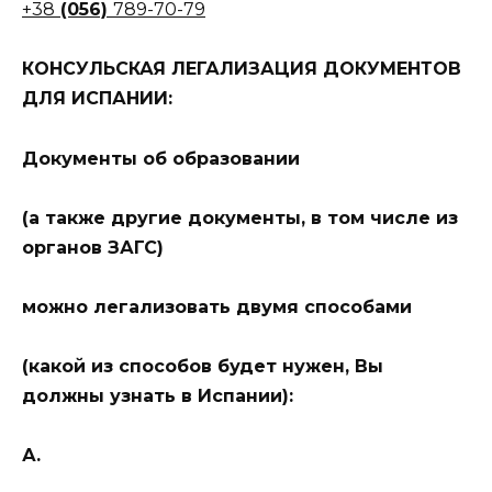
+38
(056)
789-70-79
КОНСУЛЬСКАЯ ЛЕГАЛИЗАЦИЯ ДОКУМЕНТОВ
ДЛЯ ИСПАНИИ:
Документы об образовании
(а также другие документы, в том числе из
органов ЗАГС)
можно легализовать двумя способами
(какой из способов будет нужен, Вы
должны узнать в Испании):
А.