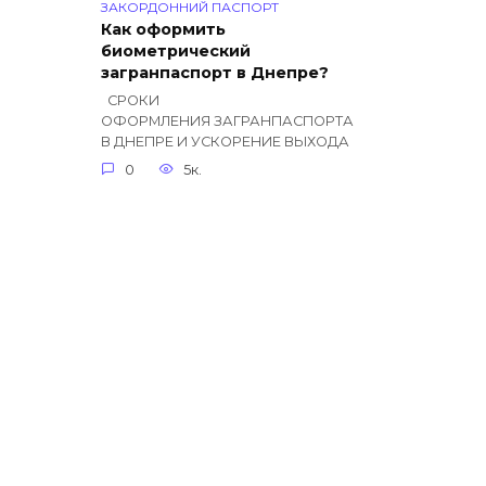
ЗАКОРДОННИЙ ПАСПОРТ
Как оформить
биометрический
загранпаспорт в Днепре?
СРОКИ
ОФОРМЛЕНИЯ ЗАГРАНПАСПОРТА
В ДНЕПРЕ И УСКОРЕНИЕ ВЫХОДА
0
5к.